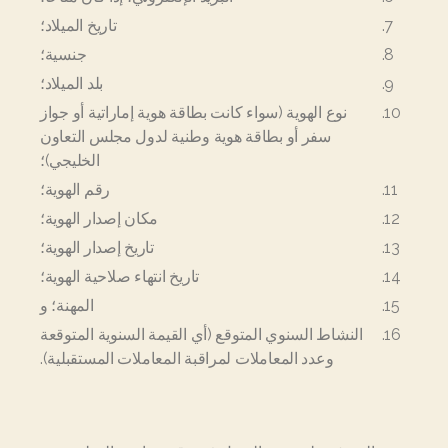
تاريخ الميلاد؛
جنسية؛
بلد الميلاد؛
نوع الهوية (سواء كانت بطاقة هوية إماراتية أو جواز
سفر أو بطاقة هوية وطنية لدول مجلس التعاون
الخليجي)؛
رقم الهوية؛
مكان إصدار الهوية؛
تاريخ إصدار الهوية؛
تاريخ انتهاء صلاحية الهوية؛
المهنة؛ و
النشاط السنوي المتوقع (أي القيمة السنوية المتوقعة
وعدد المعاملات لمراقبة المعاملات المستقبلية).