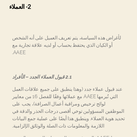
2- العملاء
لأغراض هذه السياسة، يتم تعريف العميل على أنه الشخص
أو الكيان الذي يحتفظ بحساب أو لديه علاقة تجارية مع
AAEE.
2.1 قبول العملاء الجدد – الأفراد
عند قبول عملاء جدد (وهذا ينطبق على جميع علاقات العمل
التي تُبرمها AAEE مع عملائها وفقًا للفصل 16 من معايير
لوائح ترخيص ومراقبة أعمال الصرافة)، يجب على
الموظفين المسؤولين توخي أقصى درجات الحذر والدقة في
تحديد هوية العملاء. وينطبق هذا أيضًا على عملية جمع البيانات
اللازمة والمعلومات ذات الصلة والوثائق الإلزامية.