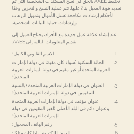
تحتفظ AAEE بالحق في نسخ المستندات الشخصية التي تم
تحديد هوية العميل بناءً عليها. تتم عملية النسخ والتخزين وفقًا
لأحكام إرشادات مكافحة غسل الأموال وتمويل الإرهاب
وإرشادات حماية البيانات الشخصية.
عند إنشاء علاقة عمل جديدة مع الأفراد، يحتاج العميل إلى
تقديم المعلومات التالية إلى AAEE:
الاسم القانوني الكامل؛
الحالة السكنية (سواء كان مقيمًا في دولة الإمارات
العربية المتحدة أو غير مقيم في دولة الإمارات العربية
المتحدة)؛
العنوان في دولة الإمارات العربية المتحدة (بالنسبة
للمقيمين في دولة الإمارات العربية المتحدة)؛
عنوان مؤقت في دولة الإمارات العربية المتحدة
وعنوان دائم في البلد الأصلي (لغير المقيمين في دولة
الإمارات العربية المتحدة)؛
رقم الهاتف المحمول؛
البريد الإلكتروني، إذا كان متاحًا؛