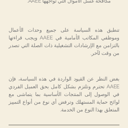
مكافحة غسل الأموال التي تواجهها AAEE.
تنطبق هذه السياسة على جميع وحدات الأعمال
وموظفي المكاتب الأمامية في AAEE ويجب قراءتها
بالتزامن مع الإرشادات التشغيلية ذات الصلة التي تصدر
من وقت لآخر.
بغض النظر عن القيود الواردة في هذه السياسة، فإن
AAEE تحترم وتلتزم بشكل كامل بحق العميل الفردي
في الوصول إلى المنتجات الأساسية بما يتماشى مع
لوائح حماية المستهلك وترفض أي نوع من أنواع التمييز
المتعلق بهذا النوع من الخدمة.