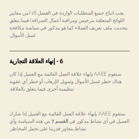
يجب اتباع جميع المتطلبات الواردة في الفصل 16 (من معايير
اللوائح المتعلقة بترخيص ومراقبة أعمال الصرافة) فيما يتعلق
بتحديث ملف تعريف العملاء كما هو مذكور في سياسة مكافحة
غسل الأموال.
6 - إنهاء العلاقة التجارية
ستقوم AAEE بإنهاء علاقة العمل القائمة مع العميل إذا كان
هناك خطر غسل الأموال وتمويل الإرهاب أو خطر أي عقوبة
تنظيمية أخرى فيما يتعلق بالعلاقة.
ستقوم AAEE بإنهاء علاقة العمل القائمة مع العميل إذا شارك
العميل في أي نشاط مذكور في
القسم 7
من هذه السياسة وأي
نشاط يتجاوز قدرتنا على تحمل المخاطر.