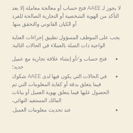
لا يجوز لـ AAEE فتح حساب أو معالجة معاملة إلا بعد
التأكد من الهوية الشخصية أو التجارية الصالحة للفرد
أو الكيان القانوني والتحقق منها.
يجب على الموظف المسؤول تطبيق إجراءات العناية
الواجبة ذات الصلة بالعملاء في الحالات التالية:
فتح حساب و/أو إنشاء علاقة تجارية مع عميل
جديد؛
في الحالات التي يكون فيها لدى AAEE شكوك
فيما يتعلق بدقة أو كفاية المعلومات التي تم
الحصول عليها فيما يتعلق بهوية العميل أو بيانات
المالك المستفيد النهائي،
عند تحديث معلومات العميل.