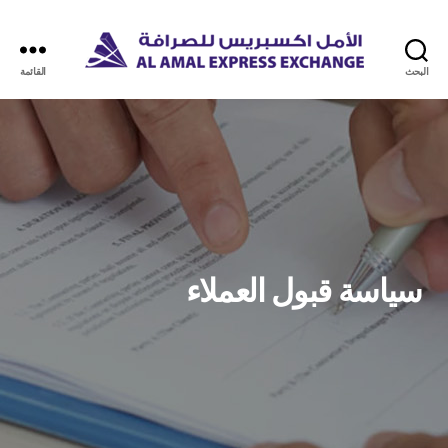
البحث
القائمة
سياسة قبول العملاء