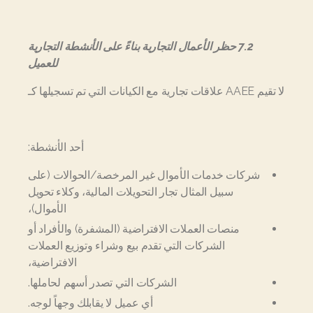
7.2 حظر الأعمال التجارية بناءً على الأنشطة التجارية
للعميل
لا تقيم AAEE علاقات تجارية مع الكيانات التي تم تسجيلها كـ
أحد الأنشطة:
شركات خدمات الأموال غير المرخصة/الحوالات (على
سبيل المثال تجار التحويلات المالية، وكلاء تحويل
الأموال)،
منصات العملات الافتراضية (المشفرة) والأفراد أو
الشركات التي تقدم بيع وشراء وتوزيع العملات
الافتراضية،
الشركات التي تصدر أسهم لحاملها.
أي عميل لا يقابلك وجهاً لوجه.